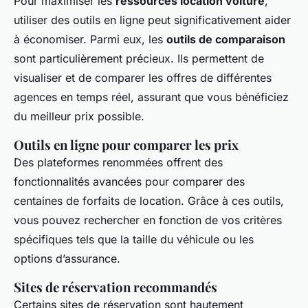
Pour maximiser les
ressources location voiture
,
utiliser des outils en ligne peut significativement aider
à économiser. Parmi eux, les
outils de comparaison
sont particulièrement précieux. Ils permettent de
visualiser et de comparer les offres de différentes
agences en temps réel, assurant que vous bénéficiez
du meilleur prix possible.
Outils en ligne pour comparer les prix
Des plateformes renommées offrent des
fonctionnalités avancées pour comparer des
centaines de forfaits de location. Grâce à ces outils,
vous pouvez rechercher en fonction de vos critères
spécifiques tels que la taille du véhicule ou les
options d’assurance.
Sites de réservation recommandés
Certains sites de réservation sont hautement