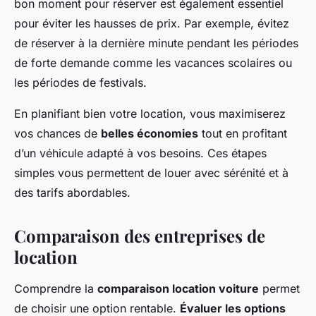
bon moment pour réserver est également essentiel
pour éviter les hausses de prix. Par exemple, évitez
de réserver à la dernière minute pendant les périodes
de forte demande comme les vacances scolaires ou
les périodes de festivals.
En planifiant bien votre location, vous maximiserez
vos chances de
belles économies
tout en profitant
d’un véhicule adapté à vos besoins. Ces étapes
simples vous permettent de louer avec sérénité et à
des tarifs abordables.
Comparaison des entreprises de
location
Comprendre la
comparaison location voiture
permet
de choisir une option rentable.
Évaluer les options