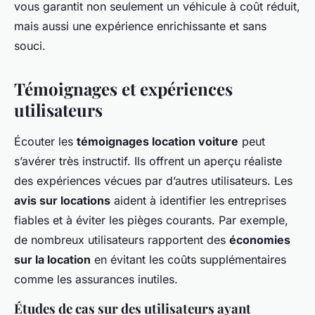
vous garantit non seulement un véhicule à coût réduit,
mais aussi une expérience enrichissante et sans
souci.
Témoignages et expériences
utilisateurs
Écouter les
témoignages location voiture
peut
s’avérer très instructif. Ils offrent un aperçu réaliste
des expériences vécues par d’autres utilisateurs. Les
avis sur locations
aident à identifier les entreprises
fiables et à éviter les pièges courants. Par exemple,
de nombreux utilisateurs rapportent des
économies
sur la location
en évitant les coûts supplémentaires
comme les assurances inutiles.
Études de cas sur des utilisateurs ayant