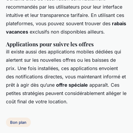
recommandés par les utilisateurs pour leur interface
intuitive et leur transparence tarifaire. En utilisant ces
plateformes, vous pouvez souvent trouver des
rabais
vacances
exclusifs non disponibles ailleurs.
Applications pour suivre les offres
iIl existe aussi des applications mobiles dédiées qui
alertent sur les nouvelles offres ou les baisses de
prix. Une fois installées, ces applications envoient
des notifications directes, vous maintenant informé et
prêt à agir dès qu’une
offre spéciale
apparaît. Ces
petites stratégies peuvent considérablement alléger le
coût final de votre location.
Bon plan