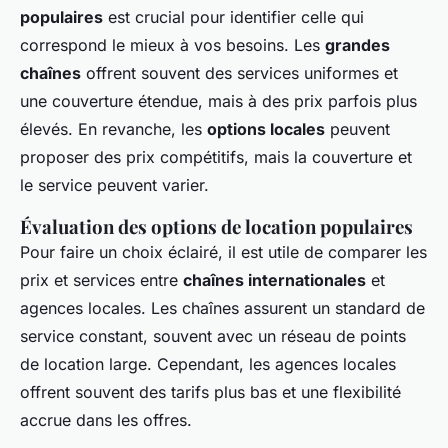
populaires
est crucial pour identifier celle qui
correspond le mieux à vos besoins. Les
grandes
chaînes
offrent souvent des services uniformes et
une couverture étendue, mais à des prix parfois plus
élevés. En revanche, les
options locales
peuvent
proposer des prix compétitifs, mais la couverture et
le service peuvent varier.
Évaluation des options de location populaires
Pour faire un choix éclairé, il est utile de comparer les
prix et services entre
chaînes internationales
et
agences locales. Les chaînes assurent un standard de
service constant, souvent avec un réseau de points
de location large. Cependant, les agences locales
offrent souvent des tarifs plus bas et une flexibilité
accrue dans les offres.