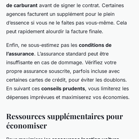
de carburant
avant de signer le contrat. Certaines
agences facturent un supplément pour le plein
d’essence si vous ne le faites pas vous-même. Cela
peut rapidement alourdir la facture finale.
Enfin, ne sous-estimez pas les
conditions de
l’assurance
. L’assurance standard peut être
insuffisante en cas de dommage. Vérifiez votre
propre assurance souscrite, parfois incluse avec
certaines cartes de crédit, pour éviter les doublons.
En suivant ces
conseils prudents
, vous limiterez les
dépenses imprévues et maximiserez vos économies.
Ressources supplémentaires pour
économiser