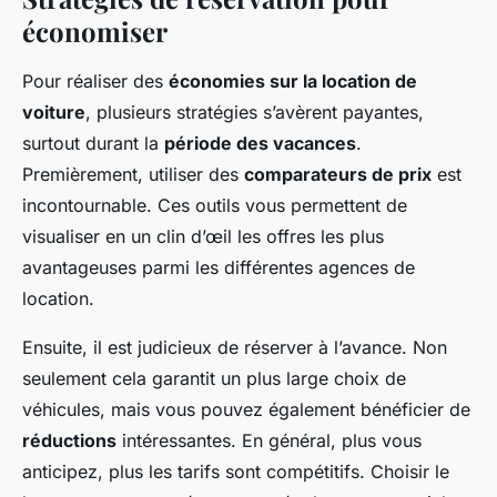
économiser
Pour réaliser des
économies sur la location de
voiture
, plusieurs stratégies s’avèrent payantes,
surtout durant la
période des vacances
.
Premièrement, utiliser des
comparateurs de prix
est
incontournable. Ces outils vous permettent de
visualiser en un clin d’œil les offres les plus
avantageuses parmi les différentes agences de
location.
Ensuite, il est judicieux de réserver à l’avance. Non
seulement cela garantit un plus large choix de
véhicules, mais vous pouvez également bénéficier de
réductions
intéressantes. En général, plus vous
anticipez, plus les tarifs sont compétitifs. Choisir le