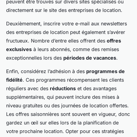
peuvent être trouvés sur divers sites spécialisés ou
directement sur le site des entreprises de location.
Deuxièmement, inscrire votre e-mail aux newsletters
des entreprises de location peut également s’avérer
fructueux. Nombre d’entre elles offrent des
offres
exclusives
à leurs abonnés, comme des remises
exceptionnelles lors des
périodes de vacances
.
Enfin, considérez l’adhésion à des
programmes de
fidélité
. Ces programmes récompensent les clients
réguliers avec des
réductions
et des avantages
supplémentaires, qui peuvent inclure des mises à
niveau gratuites ou des journées de location offertes.
Les offres saisonnières sont souvent en vigueur, donc
gardez un œil sur elles lors de la planification de
votre prochaine location. Opter pour ces stratégies