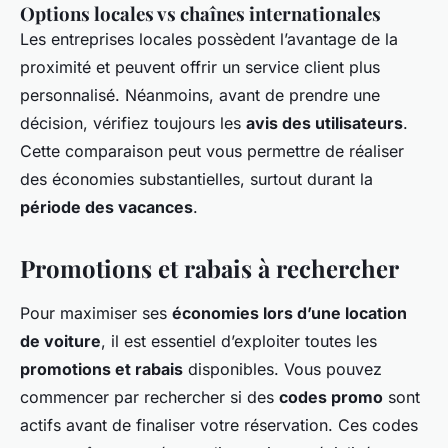
Options locales vs chaînes internationales
Les entreprises locales possèdent l’avantage de la
proximité et peuvent offrir un service client plus
personnalisé. Néanmoins, avant de prendre une
décision, vérifiez toujours les
avis des utilisateurs
.
Cette comparaison peut vous permettre de réaliser
des économies substantielles, surtout durant la
période des vacances
.
Promotions et rabais à rechercher
Pour maximiser ses
économies lors d’une location
de voiture
, il est essentiel d’exploiter toutes les
promotions et rabais
disponibles. Vous pouvez
commencer par rechercher si des
codes promo
sont
actifs avant de finaliser votre réservation. Ces codes