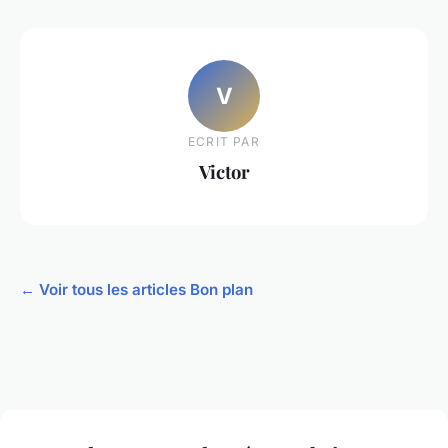
V
ECRIT PAR
Victor
← Voir tous les articles Bon plan