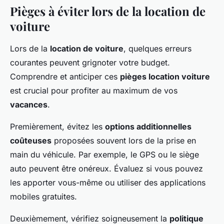
Pièges à éviter lors de la location de
voiture
Lors de la
location de voiture
, quelques erreurs
courantes peuvent grignoter votre budget.
Comprendre et anticiper ces
pièges location voiture
est crucial pour profiter au maximum de vos
vacances
.
Premièrement, évitez les
options additionnelles
coûteuses
proposées souvent lors de la prise en
main du véhicule. Par exemple, le GPS ou le siège
auto peuvent être onéreux. Évaluez si vous pouvez
les apporter vous-même ou utiliser des applications
mobiles gratuites.
Deuxièmement, vérifiez soigneusement la
politique