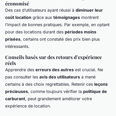
économisé
Des cas d’utilisateurs ayant réussi à
diminuer leur
coût location
grâce aux
témoignages
montrent
l’impact de bonnes pratiques. Par exemple, en optant
pour des locations durant des
périodes moins
prisées
, certains ont constaté des prix bien plus
intéressants.
Conseils basés sur des retours d’expérience
réels
Apprendre des
erreurs des autres
est crucial. Ne
pas consulter les
avis des utilisateurs
a mené
certains à des choix regrettables. Retenir ces
leçons
précieuses
, comme toujours vérifier la
politique de
carburant
, peut grandement améliorer votre
expérience de location.